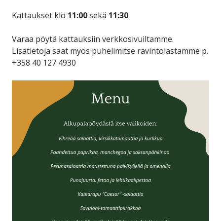
Kattaukset klo
11:00
sekä
11:30
Varaa pöytä kattauksiin verkkosivuiltamme.
Lisätietoja saat myös puhelimitse ravintolastamme p.
+358 40 127 4930